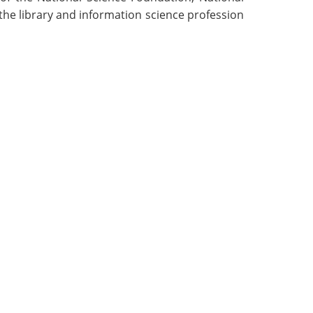
d the library and information science profession