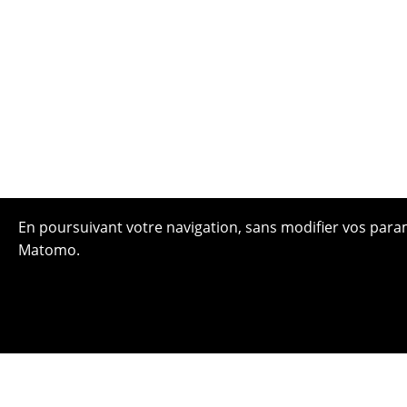
En poursuivant votre navigation, sans modifier vos paramè
Matomo.