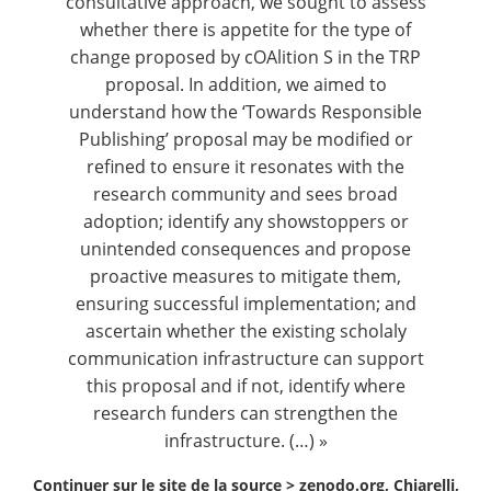
consultative approach, we sought to assess
whether there is appetite for the type of
change proposed by cOAlition S in the TRP
proposal. In addition, we aimed to
understand how the ‘Towards Responsible
Publishing’ proposal may be modified or
refined to ensure it resonates with the
research community and sees broad
adoption; identify any showstoppers or
unintended consequences and propose
proactive measures to mitigate them,
ensuring successful implementation; and
ascertain whether the existing scholaly
communication infrastructure can support
this proposal and if not, identify where
research funders can strengthen the
infrastructure. (…) »
Continuer sur le site de la source >
zenodo.org, Chiarelli,