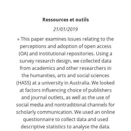
Contact
Ressources et outils
Nous suivre
21/01/2019
« This paper examines issues relating to the
perceptions and adoption of open access
(OA) and institutional repositories. Using a
survey research design, we collected data
from academics and other researchers in
the humanities, arts and social sciences
(HASS) at a university in Australia. We looked
at factors influencing choice of publishers
and journal outlets, as well as the use of
social media and nontraditional channels for
scholarly communication. We used an online
questionnaire to collect data and used
descriptive statistics to analyse the data.