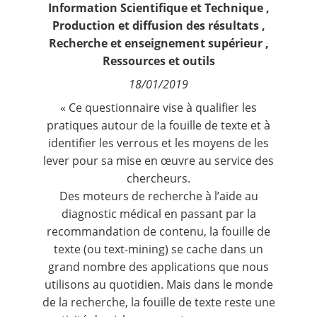
Information Scientifique et Technique
,
Contact
Production et diffusion des résultats
,
Recherche et enseignement supérieur
,
Nous suivre
Ressources et outils
18/01/2019
« Ce questionnaire vise à qualifier les
pratiques autour de la fouille de texte et à
identifier les verrous et les moyens de les
lever pour sa mise en œuvre au service des
chercheurs.
Des moteurs de recherche à l’aide au
diagnostic médical en passant par la
recommandation de contenu, la fouille de
texte (ou text-mining) se cache dans un
grand nombre des applications que nous
utilisons au quotidien. Mais dans le monde
de la recherche, la fouille de texte reste une