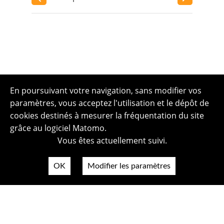
En poursuivant votre navigation, sans modifier vos
paramètres, vous acceptez l'utilisation et le dépôt de
cookies destinés à mesurer la fréquentation du site
grâce au logiciel Matomo.
Vous êtes actuellement suivi.
OK
Modifier les paramètres