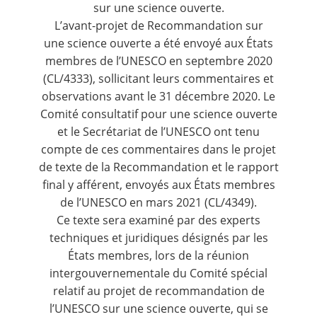
sur une science ouverte.
L’avant-projet de Recommandation sur
une science ouverte a été envoyé aux États
membres de l’UNESCO en septembre 2020
(
CL/4333
), sollicitant leurs commentaires et
observations avant le 31 décembre 2020. Le
Comité consultatif pour une science ouverte
et le Secrétariat de l’UNESCO ont tenu
compte de ces commentaires dans le projet
de texte de la Recommandation et le rapport
final y afférent, envoyés aux États membres
de l’UNESCO en mars 2021 (
CL/4349
).
Ce texte sera examiné par des experts
techniques et juridiques désignés par les
États membres, lors de la réunion
intergouvernementale du Comité spécial
relatif au projet de recommandation de
l’UNESCO sur une science ouverte, qui se