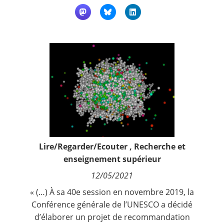
Contact
Nous suivre
Lire/Regarder/Ecouter
,
Recherche et
enseignement supérieur
12/05/2021
« (…) À sa 40e session en novembre 2019, la
Conférence générale de l’UNESCO a décidé
d’élaborer un projet de recommandation