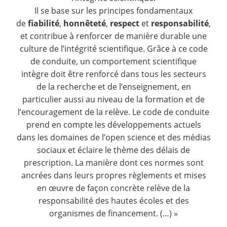
Il se base sur les principes fondamentaux
de
fiabilité
,
honnêteté
,
respect
et
responsabilité
,
et contribue à renforcer de manière durable une
culture de l’intégrité scientifique. Grâce à ce code
de conduite, un comportement scientifique
intègre doit être renforcé dans tous les secteurs
de la recherche et de l’enseignement, en
particulier aussi au niveau de la formation et de
l’encouragement de la relève. Le code de conduite
prend en compte les développements actuels
dans les domaines de l’open science et des médias
sociaux et éclaire le thème des délais de
prescription. La manière dont ces normes sont
ancrées dans leurs propres règlements et mises
en œuvre de façon concrète relève de la
responsabilité des hautes écoles et des
organismes de financement. (…) »