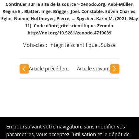
Continuer sur le site de la source >
zenodo.org, Aebi-Müller,
Regina E., Blatter, Inge, Brigger, Joël, Constable, Edwin Charles,
Eglin, Noëmi, Hoffmeyer, Pierre, … Spycher, Karin M. (2021, May
11). Code d'intégrité scientifique. Zenodo.
http://doi.org/10.5281/zenodo.4710639
Mots-clés :
Intégrité scientifique
,
Suisse
Article précédent
Article suivant
En poursuivant votre navigation, sans modifier vos
paramètres, vous acceptez l'utilisation et le dépôt de