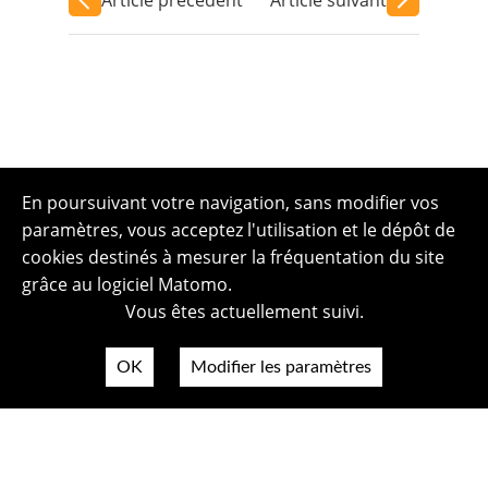
En poursuivant votre navigation, sans modifier vos
paramètres, vous acceptez l'utilisation et le dépôt de
cookies destinés à mesurer la fréquentation du site
grâce au logiciel Matomo.
Vous êtes actuellement suivi.
OK
Modifier les paramètres