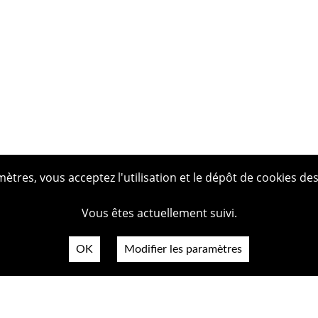
tres, vous acceptez l'utilisation et le dépôt de cookies des
Vous êtes actuellement suivi.
OK
Modifier les paramètres