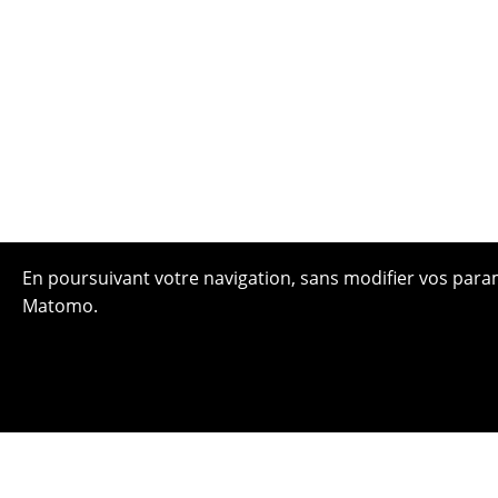
En poursuivant votre navigation, sans modifier vos paramè
Matomo.