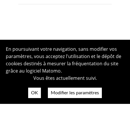
En poursuivant votre navigation, sans modifier vos
paramètres, vous acceptez l'utilisation et le dépôt de
cookies destinés à mesurer la fréquentation du site
grâce au logiciel Matomo.
Vous êtes actuellement suivi.
OK
Modifier les paramètres