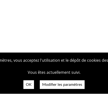
tres, vous acceptez l'utilisation et le dépôt de cookies des
Vous êtes actuellement suivi.
OK
Modifier les paramètres