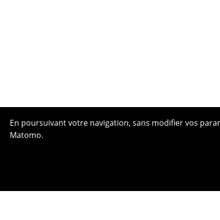
En poursuivant votre navigation, sans modifier vos paramè
Matomo.