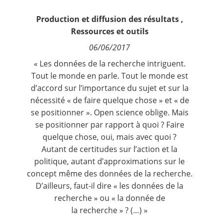
Contact
Production et diffusion des résultats
,
Ressources et outils
Nous suivre
06/06/2017
« Les données de la recherche intriguent.
Tout le monde en parle. Tout le monde est
d’accord sur l’importance du sujet et sur la
nécessité « de faire quelque chose » et « de
se positionner ». Open science oblige. Mais
se positionner par rapport à quoi ? Faire
quelque chose, oui, mais avec quoi ?
Autant de certitudes sur l’action et la
politique, autant d’approximations sur le
concept même des données de la recherche.
D’ailleurs, faut-il dire « les données de la
recherche » ou « la donnée de
la recherche » ? (…) »