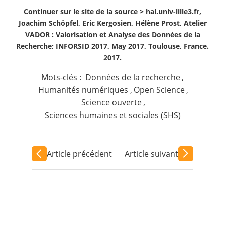
Continuer sur le site de la source >
hal.univ-lille3.fr,
Joachim Schöpfel, Eric Kergosien, Hélène Prost, Atelier
VADOR : Valorisation et Analyse des Données de la
Recherche; INFORSID 2017, May 2017, Toulouse, France.
2017.
Mots-clés :
Données de la recherche
,
Humanités numériques
,
Open Science
,
Science ouverte
,
Sciences humaines et sociales (SHS)
Article précédent
Article suivant