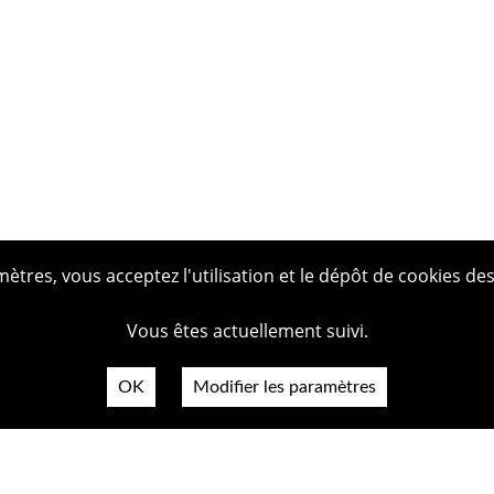
tres, vous acceptez l'utilisation et le dépôt de cookies des
Vous êtes actuellement suivi.
OK
Modifier les paramètres