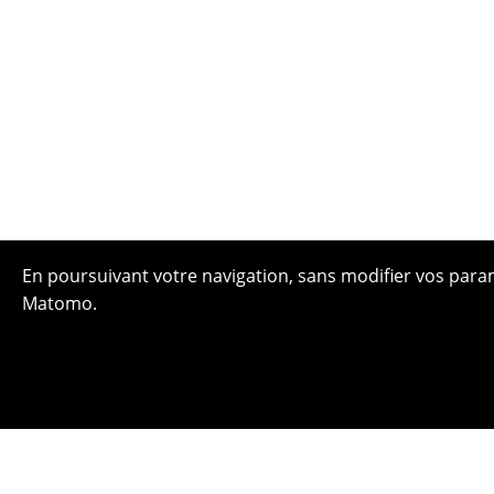
En poursuivant votre navigation, sans modifier vos paramè
Matomo.