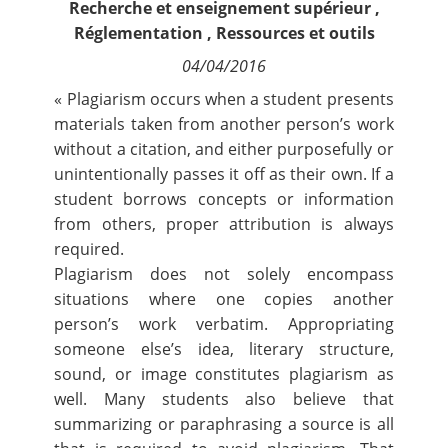
Recherche et enseignement supérieur
,
Contact
Réglementation
,
Ressources et outils
04/04/2016
Nous suivre
« Plagiarism occurs when a student presents
materials taken from another person’s work
without a citation, and either purposefully or
unintentionally passes it off as their own. If a
student borrows concepts or information
from others, proper attribution is always
required.
Plagiarism does not solely encompass
situations where one copies another
person’s work verbatim. Appropriating
someone else’s idea, literary structure,
sound, or image constitutes plagiarism as
well. Many students also believe that
summarizing or paraphrasing a source is all