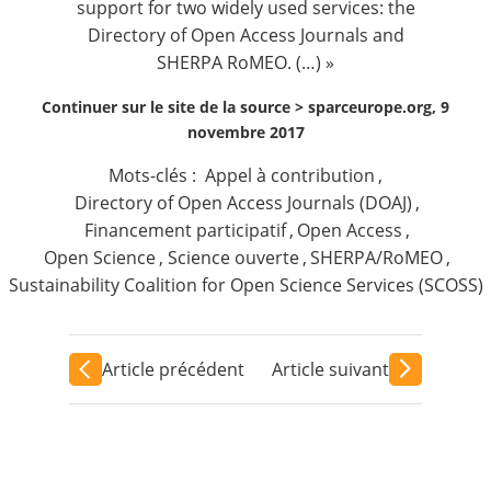
support for two widely used services: the
Directory of Open Access Journals
and
SHERPA RoMEO
. (…) »
Continuer sur le site de la source >
sparceurope.org, 9
novembre 2017
Mots-clés :
Appel à contribution
,
Directory of Open Access Journals (DOAJ)
,
Financement participatif
,
Open Access
,
Open Science
,
Science ouverte
,
SHERPA/RoMEO
,
Sustainability Coalition for Open Science Services (SCOSS)
Article précédent
Article suivant