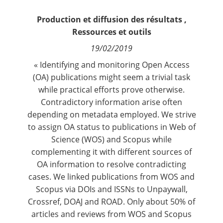
Contact
Production et diffusion des résultats
,
Ressources et outils
Nous suivre
19/02/2019
« Identifying and monitoring Open Access
(OA) publications might seem a trivial task
while practical efforts prove otherwise.
Contradictory information arise often
depending on metadata employed. We strive
to assign OA status to publications in Web of
Science (WOS) and Scopus while
complementing it with different sources of
OA information to resolve contradicting
cases. We linked publications from WOS and
Scopus via DOIs and ISSNs to Unpaywall,
Crossref, DOAJ and ROAD. Only about 50% of
articles and reviews from WOS and Scopus