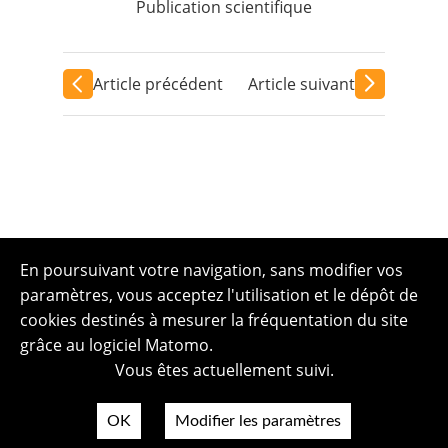
Publication scientifique
Article précédent
Article suivant
En poursuivant votre navigation, sans modifier vos
paramètres, vous acceptez l'utilisation et le dépôt de
cookies destinés à mesurer la fréquentation du site
grâce au logiciel Matomo.
Vous êtes actuellement suivi.
OK
Modifier les paramètres