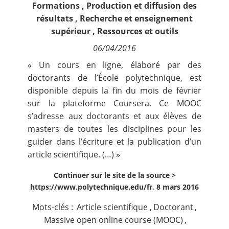
Formations
,
Production et diffusion des
Contact
résultats
,
Recherche et enseignement
supérieur
,
Ressources et outils
Nous suivre
06/04/2016
« Un cours en ligne, élaboré par des
doctorants de l’École polytechnique, est
disponible depuis la fin du mois de février
sur la plateforme Coursera. Ce MOOC
s’adresse aux doctorants et aux élèves de
masters de toutes les disciplines pour les
guider dans l’écriture et la publication d’un
article scientifique. (…) »
Continuer sur le site de la source >
https://www.polytechnique.edu/fr, 8 mars 2016
Mots-clés :
Article scientifique
,
Doctorant
,
Massive open online course (MOOC)
,