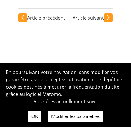
Article précédent
Article suivant
En poursuivant votre navigation, sans modifier vos
paramètres, vous acceptez l'utilisation et le dépôt de
cookies destinés à mesurer la fréquentation du site
grâce au logiciel Matomo.
Vous êtes actuellement suivi.
OK
Modifier les paramètres