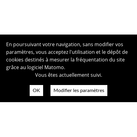
En poursuivant votre navigation, sans modifier vos
paramètres, vous acceptez l'utilisation et le dépôt de
cookies destinés à mesurer la fréquentation du site
grâce au logiciel Matomo.
Vous êtes actuellement suivi.
OK
Modifier les paramètres
Plan du site