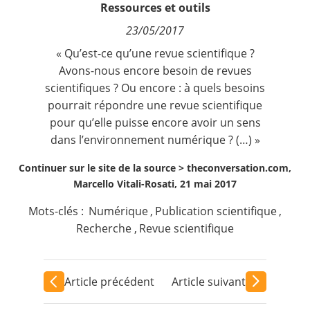
Ressources et outils
Contact
23/05/2017
Nous suivre
« Qu’est-ce qu’une revue scientifique ?
Avons-nous encore besoin de revues
scientifiques ? Ou encore : à quels besoins
pourrait répondre une revue scientifique
pour qu’elle puisse encore avoir un sens
dans l’environnement numérique ? (…) »
Continuer sur le site de la source >
theconversation.com,
Marcello Vitali-Rosati, 21 mai 2017
Mots-clés :
Numérique
,
Publication scientifique
,
Recherche
,
Revue scientifique
Article précédent
Article suivant