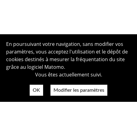
En poursuivant votre navigation, sans modifier vos
paramètres, vous acceptez l'utilisation et le dépôt de
cookies destinés à mesurer la fréquentation du site
grâce au logiciel Matomo.
Vous êtes actuellement suivi.
OK
Modifier les paramètres
Plan du site