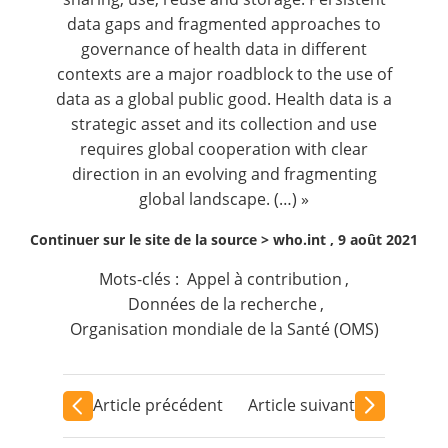
data gaps and fragmented approaches to
governance of health data in different
contexts are a major roadblock to the use of
data as a global public good. Health data is a
strategic asset and its collection and use
requires global cooperation with clear
direction in an evolving and fragmenting
global landscape. (…) »
Continuer sur le site de la source >
who.int , 9 août 2021
Mots-clés :
Appel à contribution
,
Données de la recherche
,
Organisation mondiale de la Santé (OMS)
Article précédent
Article suivant