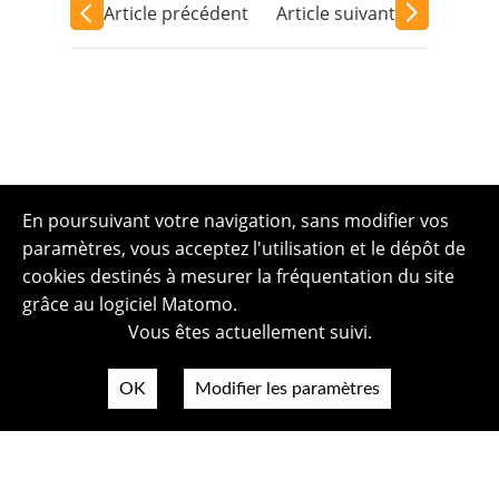
Article précédent
Article suivant
En poursuivant votre navigation, sans modifier vos
paramètres, vous acceptez l'utilisation et le dépôt de
cookies destinés à mesurer la fréquentation du site
grâce au logiciel Matomo.
Vous êtes actuellement suivi.
OK
Modifier les paramètres