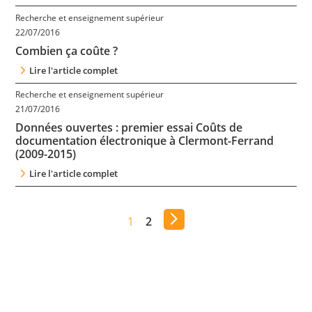
Recherche et enseignement supérieur
22/07/2016
Combien ça coûte ?
Lire l'article complet
Recherche et enseignement supérieur
21/07/2016
Données ouvertes : premier essai Coûts de
documentation électronique à Clermont-Ferrand
(2009-2015)
Lire l'article complet
1
2