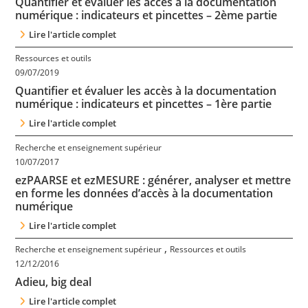
Quantifier et évaluer les accès à la documentation
numérique : indicateurs et pincettes – 2ème partie
Lire l'article complet
Ressources et outils
09/07/2019
Quantifier et évaluer les accès à la documentation
numérique : indicateurs et pincettes – 1ère partie
Lire l'article complet
Recherche et enseignement supérieur
10/07/2017
ezPAARSE et ezMESURE : générer, analyser et mettre
en forme les données d’accès à la documentation
numérique
Lire l'article complet
,
Recherche et enseignement supérieur
Ressources et outils
12/12/2016
Adieu, big deal
Lire l'article complet