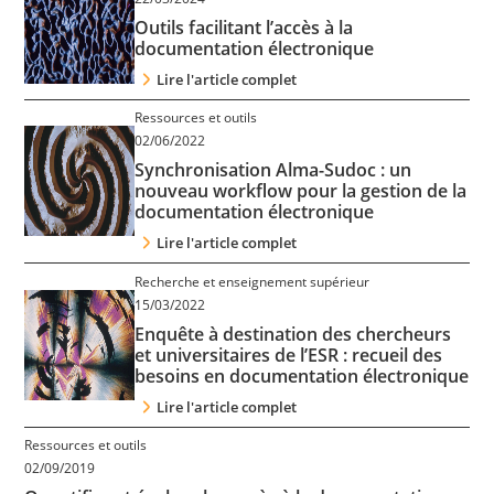
Contact
Outils facilitant l’accès à la
documentation électronique
Lire l'article complet
Nous suivre
Ressources et outils
02/06/2022
Synchronisation Alma-Sudoc : un
nouveau workflow pour la gestion de la
documentation électronique
Lire l'article complet
Recherche et enseignement supérieur
15/03/2022
Enquête à destination des chercheurs
et universitaires de l’ESR : recueil des
besoins en documentation électronique
Lire l'article complet
Ressources et outils
02/09/2019