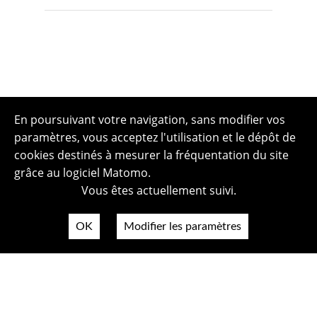
En poursuivant votre navigation, sans modifier vos
paramètres, vous acceptez l'utilisation et le dépôt de
cookies destinés à mesurer la fréquentation du site
grâce au logiciel Matomo.
Vous êtes actuellement suivi.
OK
Modifier les paramètres