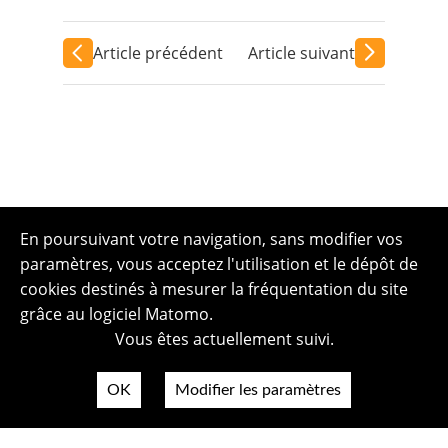
Article précédent
Article suivant
En poursuivant votre navigation, sans modifier vos
paramètres, vous acceptez l'utilisation et le dépôt de
cookies destinés à mesurer la fréquentation du site
grâce au logiciel Matomo.
Vous êtes actuellement suivi.
OK
Modifier les paramètres