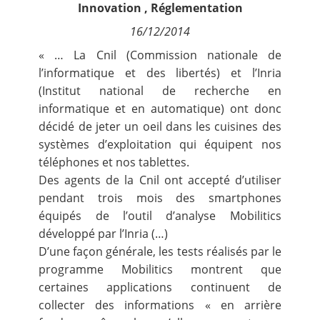
Innovation
,
Réglementation
Contact
16/12/2014
Nous suivre
« … La Cnil (Commission nationale de
l’informatique et des libertés) et l’Inria
(Institut national de recherche en
informatique et en automatique) ont donc
décidé de jeter un oeil dans les cuisines des
systèmes d’exploitation qui équipent nos
téléphones et nos tablettes.
Des agents de la Cnil ont accepté d’utiliser
pendant trois mois des smartphones
équipés de l’outil d’analyse Mobilitics
développé par l’Inria (…)
D’une façon générale, les tests réalisés par le
programme Mobilitics montrent que
certaines applications continuent de
collecter des informations « en arrière