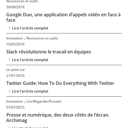
Ressources et outils
30/08/2016
Google Duo, une application d’appels vidéo en face à
face
Lire l'article complet
,
Innovation
Ressources et outils
10/05/2016
Slack révolutionne le travail en équipes
Lire l'article complet
Le point sur
21/01/2016
Twitter Guide: How To Do Everything With Twitter
Lire l'article complet
,
Innovation
Lire/Regarder/Ecouter
07/07/2015
Presse et numérique, des deux côtés de l’écran.
Archimag