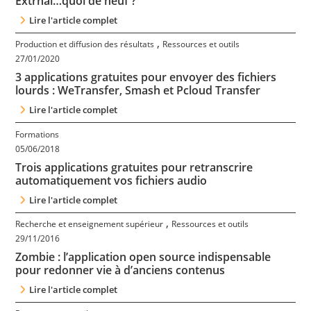
Extrhal…quoi de neuf ?
Contact
Lire l'article complet
,
Production et diffusion des résultats
Ressources et outils
Nous suivre
27/01/2020
3 applications gratuites pour envoyer des fichiers
lourds : WeTransfer, Smash et Pcloud Transfer
Lire l'article complet
Formations
05/06/2018
Trois applications gratuites pour retranscrire
automatiquement vos fichiers audio
Lire l'article complet
,
Recherche et enseignement supérieur
Ressources et outils
29/11/2016
Zombie : l’application open source indispensable
pour redonner vie à d’anciens contenus
Lire l'article complet