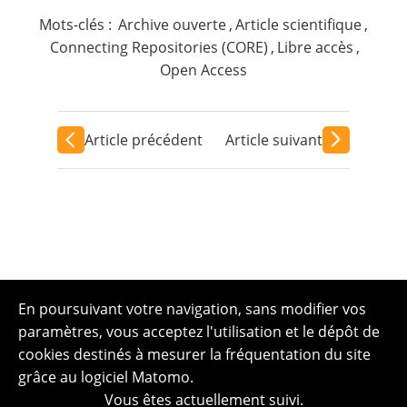
Mots-clés :
Archive ouverte
,
Article scientifique
,
Connecting Repositories (CORE)
,
Libre accès
,
Open Access
Article précédent
Article suivant
En poursuivant votre navigation, sans modifier vos
paramètres, vous acceptez l'utilisation et le dépôt de
cookies destinés à mesurer la fréquentation du site
grâce au logiciel Matomo.
Vous êtes actuellement suivi.