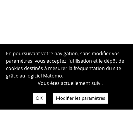
En poursuivant votre navigation, sans modifier vos
paramètres, vous acceptez l'utilisation et le dépôt de
cookies destinés à mesurer la fréquentation du site
grâce au logiciel Matomo.
Vous êtes actuellement suivi.
OK
Modifier les paramètres
Plan du site
Politique de confidentialité
Mentions légales