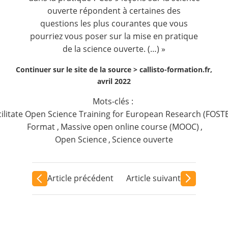
ouverte répondent à certaines des
questions les plus courantes que vous
pourriez vous poser sur la mise en pratique
de la science ouverte. (…) »
Continuer sur le site de la source >
callisto-formation.fr,
avril 2022
Mots-clés :
cilitate Open Science Training for European Research (FOST
Format
,
Massive open online course (MOOC)
,
Open Science
,
Science ouverte
Article précédent
Article suivant