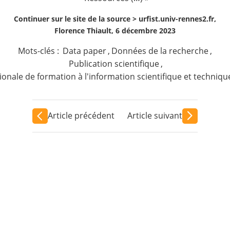
Continuer sur le site de la source >
urfist.univ-rennes2.fr,
Florence Thiault, 6 décembre 2023
Mots-clés :
Data paper
,
Données de la recherche
,
Publication scientifique
,
ionale de formation à l'information scientifique et techniqu
Article précédent
Article suivant