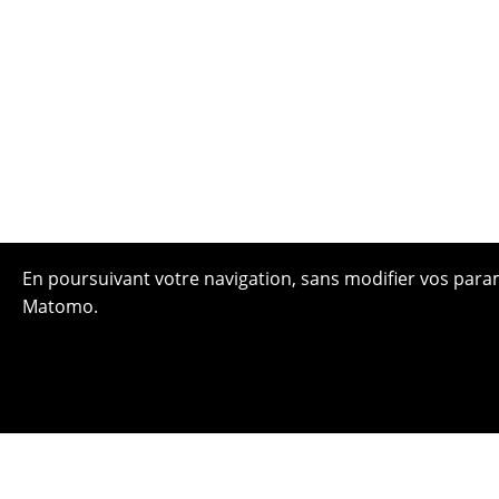
En poursuivant votre navigation, sans modifier vos paramè
Matomo.