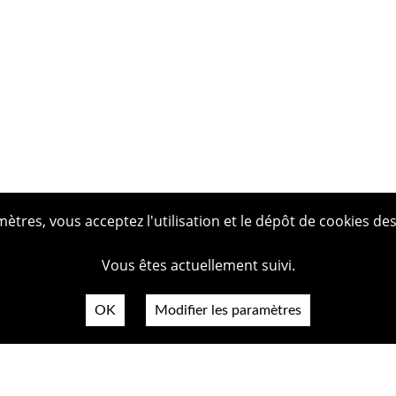
tres, vous acceptez l'utilisation et le dépôt de cookies des
Vous êtes actuellement suivi.
OK
Modifier les paramètres