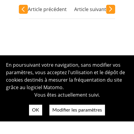
Article précédent
Article suivant
En poursuivant votre navigation, sans modifier vos
paramètres, vous acceptez l'utilisation et le dépôt de
cookies destinés à mesurer la fréquentation du site
grâce au logiciel Matomo.
Vous êtes actuellement suivi.
OK
Modifier les paramètres