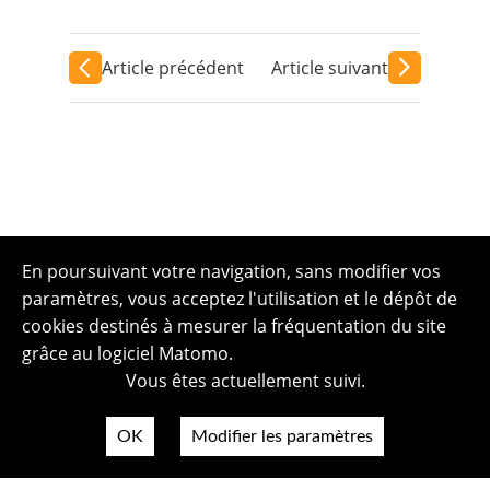
Article précédent
Article suivant
En poursuivant votre navigation, sans modifier vos
paramètres, vous acceptez l'utilisation et le dépôt de
cookies destinés à mesurer la fréquentation du site
grâce au logiciel Matomo.
Vous êtes actuellement suivi.
OK
Modifier les paramètres