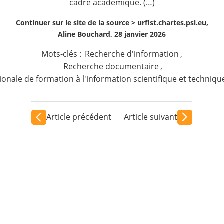
cadre académique. (…)
Continuer sur le site de la source >
urfist.chartes.psl.eu,
Aline Bouchard, 28 janvier 2026
Mots-clés :
Recherche d'information
,
Recherche documentaire
,
ionale de formation à l'information scientifique et techniqu
Article précédent
Article suivant