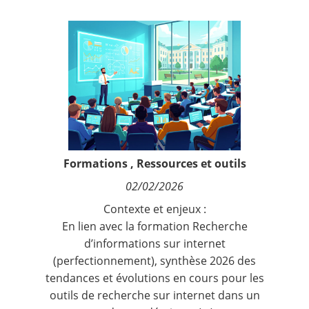
Contact
Nous suivre
Formations
,
Ressources et outils
02/02/2026
Contexte et enjeux :
En lien avec la formation
Recherche
d’informations sur internet
(perfectionnement)
, synthèse 2026 des
tendances et évolutions en cours pour les
outils de recherche sur internet dans un