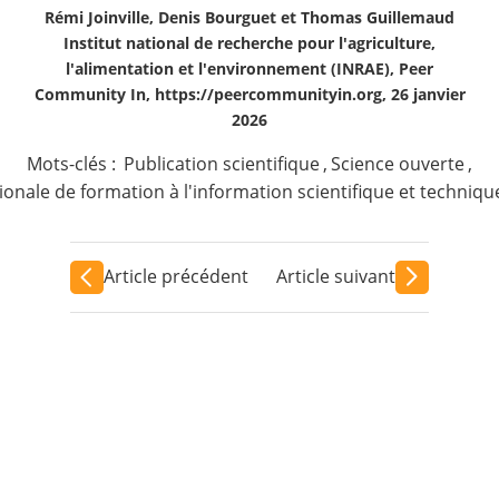
Rémi Joinville, Denis Bourguet et Thomas Guillemaud
Institut national de recherche pour l'agriculture,
l'alimentation et l'environnement (INRAE), Peer
Community In, https://peercommunityin.org, 26 janvier
2026
Mots-clés :
Publication scientifique
,
Science ouverte
,
ionale de formation à l'information scientifique et techniqu
Article précédent
Article suivant