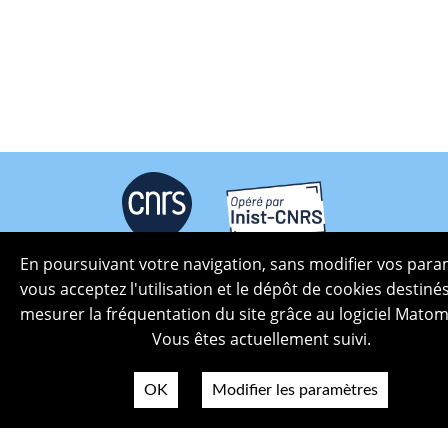
En poursuivant votre navigation, sans modifier vos para
Plan du site
vous acceptez l'utilisation et le dépôt de cookies destiné
Politique de confidentialité
mesurer la fréquentation du site grâce au logiciel Matom
Mentions légales
Vous êtes actuellement suivi.
Crédits photos
Accessibilité
OK
Modifier les paramètres