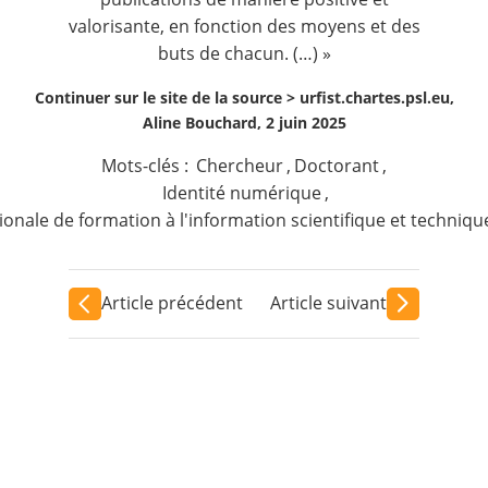
valorisante, en fonction des moyens et des
buts de chacun. (…) »
Continuer sur le site de la source >
urfist.chartes.psl.eu,
Aline Bouchard, 2 juin 2025
Mots-clés :
Chercheur
,
Doctorant
,
Identité numérique
,
ionale de formation à l'information scientifique et techniqu
Article précédent
Article suivant