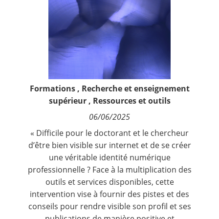
Contact
Nous suivre
Formations
,
Recherche et enseignement
supérieur
,
Ressources et outils
06/06/2025
« Difficile pour le doctorant et le chercheur
d’être bien visible sur internet et de se créer
une véritable identité numérique
professionnelle ? Face à la multiplication des
outils et services disponibles, cette
intervention vise à fournir des pistes et des
conseils pour rendre visible son profil et ses
publications de manière positive et