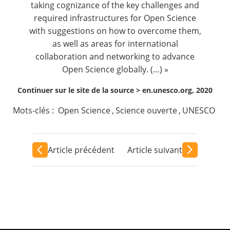
taking cognizance of the key challenges and
required infrastructures for Open Science
with suggestions on how to overcome them,
as well as areas for international
collaboration and networking to advance
Open Science globally. (…) »
Continuer sur le site de la source >
en.unesco.org, 2020
Mots-clés :
Open Science
,
Science ouverte
,
UNESCO
Article précédent
Article suivant