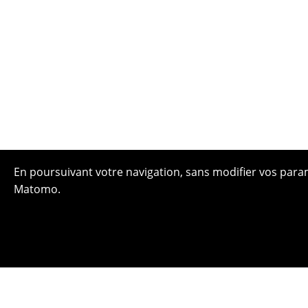
En poursuivant votre navigation, sans modifier vos paramè
Matomo.