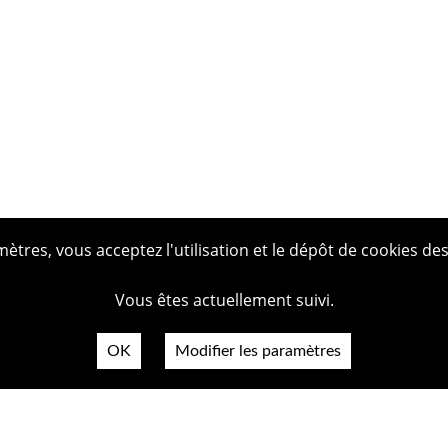
tres, vous acceptez l'utilisation et le dépôt de cookies des
Vous êtes actuellement suivi.
OK
Modifier les paramètres