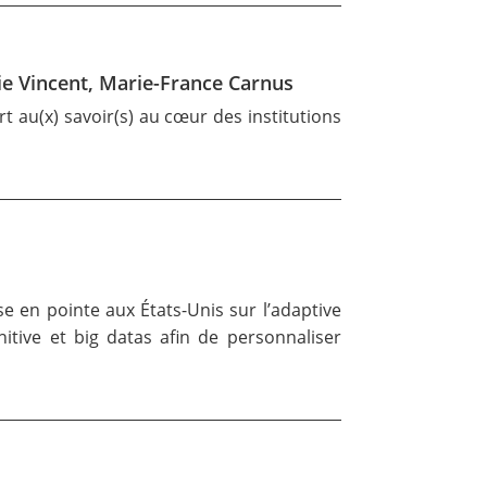
rie Vincent, Marie-France Carnus
rt au(x) savoir(s) au cœur des institutions
e en pointe aux États-Unis sur l’adaptive
itive et big datas afin de personnaliser