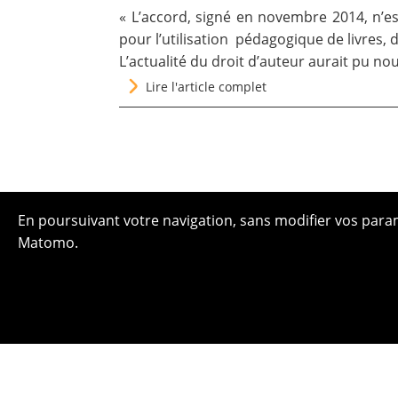
« L’accord, signé en novembre 2014, n’es
pour l’utilisation pédagogique de livres, 
L’actualité du droit d’auteur aurait pu n
Lire l'article complet
En poursuivant votre navigation, sans modifier vos paramè
Matomo.