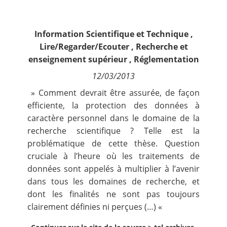
Contact
Information Scientifique et Technique
,
Nous suivre
Lire/Regarder/Ecouter
,
Recherche et
enseignement supérieur
,
Réglementation
12/03/2013
» Comment devrait être assurée, de façon
efficiente, la protection des données à
caractère personnel dans le domaine de la
recherche scientifique ? Telle est la
problématique de cette thèse. Question
cruciale à l’heure où les traitements de
données sont appelés à multiplier à l’avenir
dans tous les domaines de recherche, et
dont les finalités ne sont pas toujours
clairement définies ni perçues (…) «