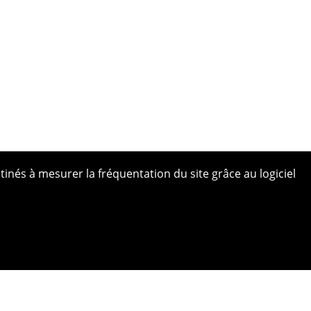
tinés à mesurer la fréquentation du site grâce au logiciel