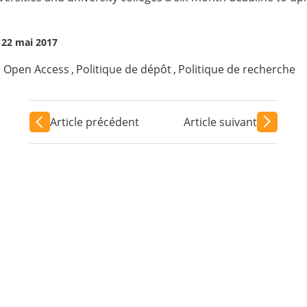
 22 mai 2017
,
Open Access
,
Politique de dépôt
,
Politique de recherche
Article précédent
Article suivant