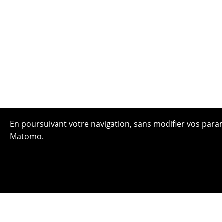
En poursuivant votre navigation, sans modifier vos paramè
Matomo.