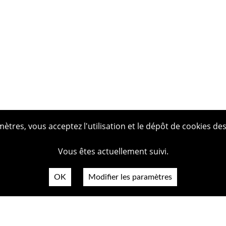
tres, vous acceptez l'utilisation et le dépôt de cookies des
Vous êtes actuellement suivi.
OK
Modifier les paramètres