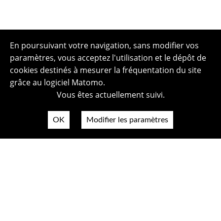
En poursuivant votre navigation, sans modifier vos
paramètres, vous acceptez l'utilisation et le dépôt de
cookies destinés à mesurer la fréquentation du site
grâce au logiciel Matomo.
Vous êtes actuellement suivi.
OK
Modifier les paramètres
Plan du site
Politique de confidentialité
Mentions légales