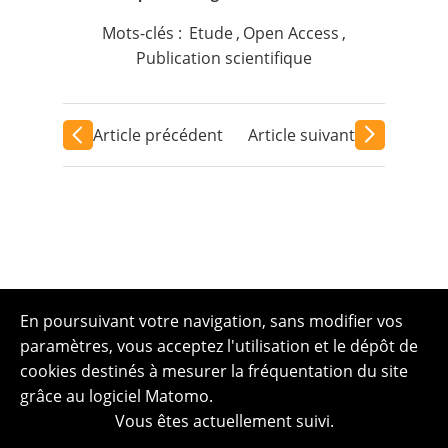
Mots-clés :
Etude
,
Open Access
,
Publication scientifique
Article précédent
Article suivant
En poursuivant votre navigation, sans modifier vos
paramètres, vous acceptez l'utilisation et le dépôt de
cookies destinés à mesurer la fréquentation du site
grâce au logiciel Matomo.
Vous êtes actuellement suivi.