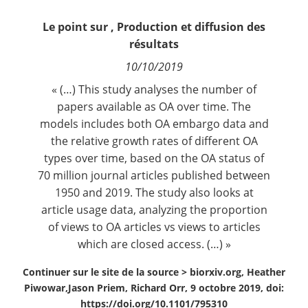
Contact
Le point sur
,
Production et diffusion des
résultats
Nous suivre
10/10/2019
« (…) This study analyses the number of
papers available as OA over time. The
models includes both OA embargo data and
the relative growth rates of different OA
types over time, based on the OA status of
70 million journal articles published between
1950 and 2019. The study also looks at
article usage data, analyzing the proportion
of views to OA articles vs views to articles
which are closed access. (…) »
Continuer sur le site de la source >
biorxiv.org, Heather
Piwowar,Jason Priem, Richard Orr, 9 octobre 2019, doi:
https://doi.org/10.1101/795310