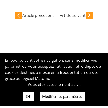
Article précédent
Article suivant
En poursuivant votre navigation, sans modifier vos
paramètres, vous acceptez l'utilisation et le dépôt de
cookies destinés à mesurer la fréquentation du site
grâce au logiciel Matomo.
Vous êtes actuellement suivi.
OK
Modifier les paramètres