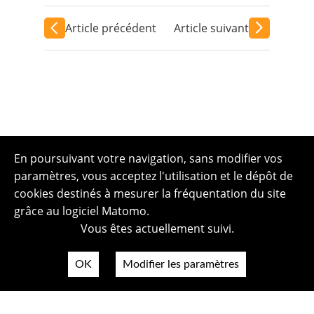
Article précédent
Article suivant
En poursuivant votre navigation, sans modifier vos
paramètres, vous acceptez l'utilisation et le dépôt de
cookies destinés à mesurer la fréquentation du site
grâce au logiciel Matomo.
Vous êtes actuellement suivi.
OK
Modifier les paramètres