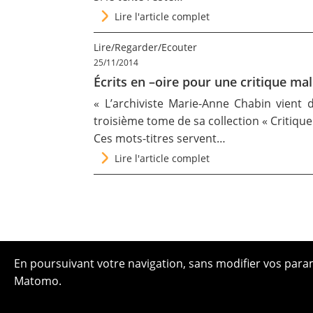
Lire l'article complet
Lire/Regarder/Ecouter
25/11/2014
Écrits en –oire pour une critique mal
« L’archiviste Marie-Anne Chabin vient d
troisième tome de sa collection « Critique
Ces mots-titres servent…
Lire l'article complet
En poursuivant votre navigation, sans modifier vos paramè
Matomo.