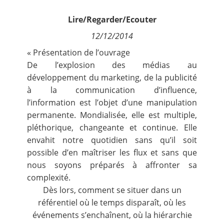
Contact
Lire/Regarder/Ecouter
12/12/2014
Nous suivre
« Présentation de l’ouvrage
De l’explosion des médias au
développement du marketing, de la publicité
à la communication d’influence,
l’information est l’objet d’une manipulation
permanente. Mondialisée, elle est multiple,
pléthorique, changeante et continue. Elle
envahit notre quotidien sans qu’il soit
possible d’en maîtriser les flux et sans que
nous soyons préparés à affronter sa
complexité.
Dès lors, comment se situer dans un
référentiel où le temps disparaît, où les
événements s’enchaînent, où la hiérarchie