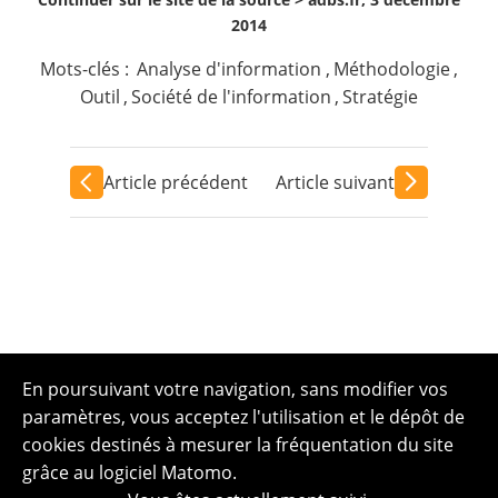
2014
Mots-clés :
Analyse d'information
,
Méthodologie
,
Outil
,
Société de l'information
,
Stratégie
Article précédent
Article suivant
En poursuivant votre navigation, sans modifier vos
paramètres, vous acceptez l'utilisation et le dépôt de
cookies destinés à mesurer la fréquentation du site
grâce au logiciel Matomo.