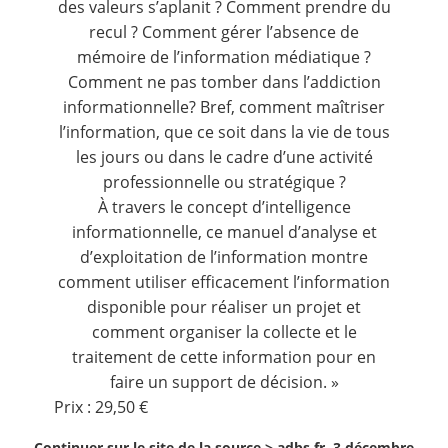
des valeurs s’aplanit ? Comment prendre du
recul ? Comment gérer l’absence de
mémoire de l’information médiatique ?
Comment ne pas tomber dans l’addiction
informationnelle? Bref, comment maîtriser
l’information, que ce soit dans la vie de tous
les jours ou dans le cadre d’une activité
professionnelle ou stratégique ?
À travers le concept d’intelligence
informationnelle, ce manuel d’analyse et
d’exploitation de l’information montre
comment utiliser efficacement l’information
disponible pour réaliser un projet et
comment organiser la collecte et le
traitement de cette information pour en
faire un support de décision. »
Prix : 29,50 €
Continuer sur le site de la source >
adbs.fr, 3 décembre