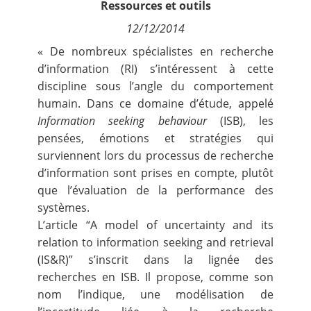
Ressources et outils
Contact
12/12/2014
« De nombreux spécialistes en recherche
Nous suivre
d’information (RI) s’intéressent à cette
discipline sous l’angle du comportement
humain. Dans ce domaine d’étude, appelé
Information seeking behaviour
(ISB), les
pensées, émotions et stratégies qui
surviennent lors du processus de recherche
d’information sont prises en compte, plutôt
que l’évaluation de la performance des
systèmes.
L’article “A model of uncertainty and its
relation to information seeking and retrieval
(IS&R)” s’inscrit dans la lignée des
recherches en ISB. Il propose, comme son
nom l’indique, une modélisation de