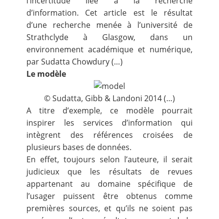
l’incertitude liée à la recherche
d’information. Cet article est le résultat
d’une recherche menée à l’université de
Strathclyde à Glasgow, dans un
environnement académique et numérique,
par Sudatta Chowdury (…)
Le modèle
© Sudatta, Gibb & Landoni 2014 (…)
A titre d’exemple, ce modèle pourrait
inspirer les services d’information qui
intègrent des références croisées de
plusieurs bases de données.
En effet, toujours selon l’auteure, il serait
judicieux que les résultats de revues
appartenant au domaine spécifique de
l’usager puissent être obtenus comme
premières sources, et qu’ils ne soient pas