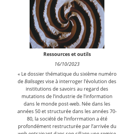
Contact
Nous suivre
Ressources et outils
16/10/2023
« Le dossier thématique du sixième numéro
de
Balisages
vise à interroger l’évolution des
institutions de savoirs au regard des
mutations de l’industrie de l’information
dans le monde post-web. Née dans les
années 50 et structurée dans les années 70-
80, la société de l’inforrmation a été
profondément restructurée par l’arrivée du
web entrainant dans son sillage une remise