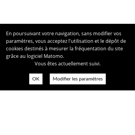
En poursuivant votre navigation, sans modifier vos
paramètres, vous acceptez l'utilisation et le dépôt de
cookies destinés à mesurer la fréquentation du site
grâce au logiciel Matomo.
Vous êtes actuellement suivi.
OK
Modifier les paramètres
Plan du site
Politique de confidentialité