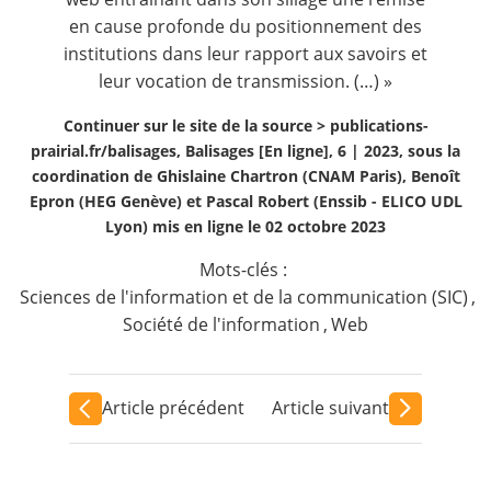
en cause profonde du positionnement des
institutions dans leur rapport aux savoirs et
leur vocation de transmission. (…) »
Continuer sur le site de la source >
publications-
prairial.fr/balisages, Balisages [En ligne], 6 | 2023, sous la
coordination de Ghislaine Chartron (CNAM Paris), Benoît
Epron (HEG Genève) et Pascal Robert (Enssib - ELICO UDL
Lyon) mis en ligne le 02 octobre 2023
Mots-clés :
Sciences de l'information et de la communication (SIC)
,
Société de l'information
,
Web
Article précédent
Article suivant