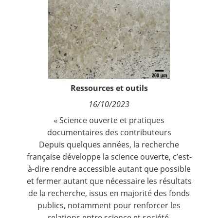
Contact
Nous suivre
Ressources et outils
16/10/2023
« Science ouverte et pratiques
documentaires des contributeurs
Depuis quelques années, la recherche
française développe la science ouverte, c’est-
à-dire rendre accessible autant que possible
et fermer autant que nécessaire les résultats
de la recherche, issus en majorité des fonds
publics, notamment pour renforcer les
relations entre science et société.