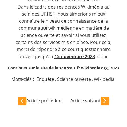
Dans le cadre des
résidences Wikimédia
au
sein des
URFIST
, nous aimerions mieux
connaître le niveau de connaissance de la
communauté wikimédienne en matière de
science ouverte et savoir si vous utilisez
certains des services mis en place. Pour cela,
merci de répondre à ce court questionnaire
ouvert jusqu’au
15 novembre 2023
. (…) »
Continuer sur le site de la source >
fr.wikipedia.org, 2023
Mots-clés :
Enquête
,
Science ouverte
,
Wikipédia
Article précédent
Article suivant