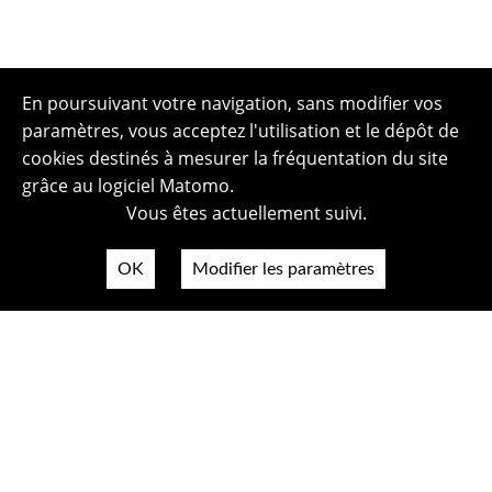
En poursuivant votre navigation, sans modifier vos
paramètres, vous acceptez l'utilisation et le dépôt de
cookies destinés à mesurer la fréquentation du site
grâce au logiciel Matomo.
Vous êtes actuellement suivi.
OK
Modifier les paramètres
Plan du site
Politique de confidentialité
Mentions légales