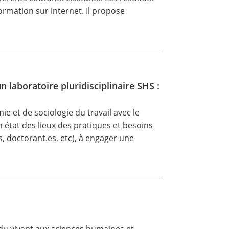
formation sur internet. Il propose
 laboratoire pluridisciplinaire SHS :
e et de sociologie du travail avec le
n état des lieux des pratiques et besoins
 doctorant.es, etc), à engager une