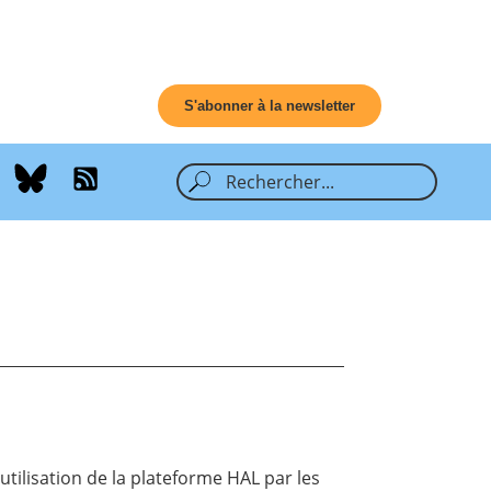
S'abonner à la newsletter
l’utilisation de la plateforme HAL par les