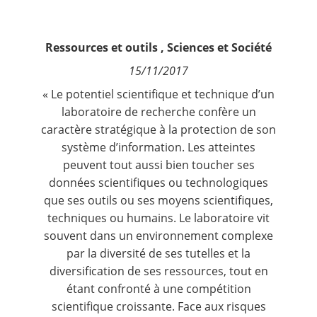
Contact
Ressources et outils
,
Sciences et Société
Nous suivre
15/11/2017
« Le potentiel scientifique et technique d’un
laboratoire de recherche confère un
caractère stratégique à la protection de son
système d’information. Les atteintes
peuvent tout aussi bien toucher ses
données scientifiques ou technologiques
que ses outils ou ses moyens scientifiques,
techniques ou humains. Le laboratoire vit
souvent dans un environnement complexe
par la diversité de ses tutelles et la
diversification de ses ressources, tout en
étant confronté à une compétition
scientifique croissante. Face aux risques