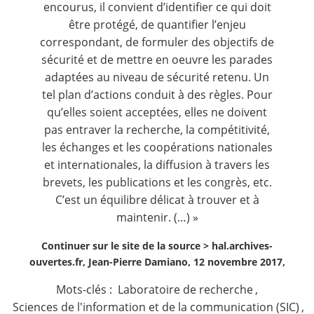
encourus, il convient d’identifier ce qui doit
être protégé, de quantifier l’enjeu
correspondant, de formuler des objectifs de
sécurité et de mettre en oeuvre les parades
adaptées au niveau de sécurité retenu. Un
tel plan d’actions conduit à des règles. Pour
qu’elles soient acceptées, elles ne doivent
pas entraver la recherche, la compétitivité,
les échanges et les coopérations nationales
et internationales, la diffusion à travers les
brevets, les publications et les congrès, etc.
C’est un équilibre délicat à trouver et à
maintenir. (…) »
Continuer sur le site de la source >
hal.archives-
ouvertes.fr, Jean-Pierre Damiano, 12 novembre 2017,
Mots-clés :
Laboratoire de recherche
,
Sciences de l'information et de la communication (SIC)
,