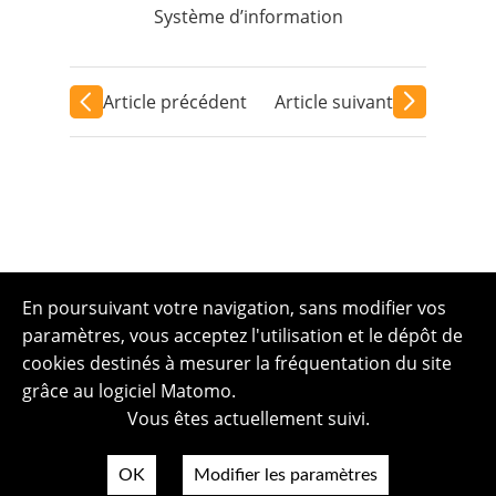
Système d’information
Article précédent
Article suivant
En poursuivant votre navigation, sans modifier vos
paramètres, vous acceptez l'utilisation et le dépôt de
cookies destinés à mesurer la fréquentation du site
grâce au logiciel Matomo.
Vous êtes actuellement suivi.
OK
Modifier les paramètres